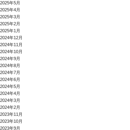
2025年5月
2025年4月
2025年3月
2025年2月
2025年1月
2024年12月
2024年11月
2024年10月
2024年9月
2024年8月
2024年7月
2024年6月
2024年5月
2024年4月
2024年3月
2024年2月
2023年11月
2023年10月
2023年9月