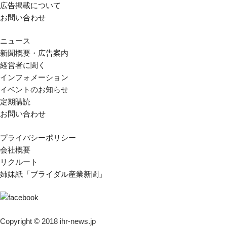
広告掲載について
お問い合わせ
ニュース
新聞概要・広告案内
経営者に聞く
インフォメーション
イベントのお知らせ
定期購読
お問い合わせ
プライバシーポリシー
会社概要
リクルート
姉妹紙「ブライダル産業新聞」
Copyright © 2018 ihr-news.jp