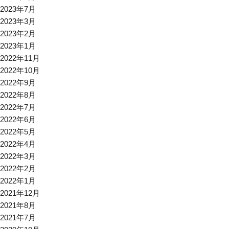
2023年7月
2023年3月
2023年2月
2023年1月
2022年11月
2022年10月
2022年9月
2022年8月
2022年7月
2022年6月
2022年5月
2022年4月
2022年3月
2022年2月
2022年1月
2021年12月
2021年8月
2021年7月