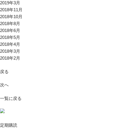
2019年3月
2018年11月
2018年10月
2018年8月
2018年6月
2018年5月
2018年4月
2018年3月
2018年2月
戻る
次へ
一覧に戻る
定期購読