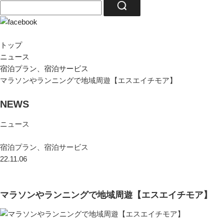
トップ
ニュース
宿泊プラン、宿泊サービス
マラソンやランニングで地域周遊【エスエイチモア】
NEWS
ニュース
宿泊プラン、宿泊サービス
22.11.06
マラソンやランニングで地域周遊【エスエイチモア】