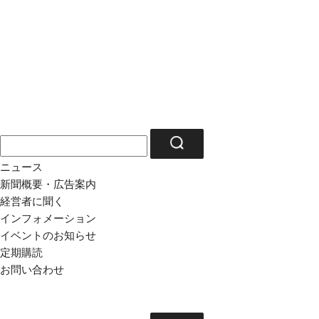
ニュース
新聞概要・広告案内
経営者に聞く
インフォメーション
イベントのお知らせ
定期購読
お問い合わせ