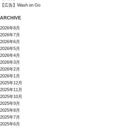
【広告】Wash on Go
ARCHIVE
2026年8月
2026年7月
2026年6月
2026年5月
2026年4月
2026年3月
2026年2月
2026年1月
2025年12月
2025年11月
2025年10月
2025年9月
2025年8月
2025年7月
2025年6月