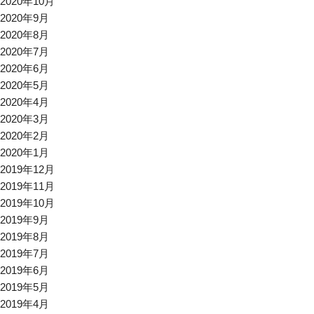
2020年10月
2020年9月
2020年8月
2020年7月
2020年6月
2020年5月
2020年4月
2020年3月
2020年2月
2020年1月
2019年12月
2019年11月
2019年10月
2019年9月
2019年8月
2019年7月
2019年6月
2019年5月
2019年4月