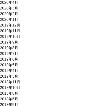
2020年4月
2020年3月
2020年2月
2020年1月
2019年12月
2019年11月
2019年10月
2019年9月
2019年8月
2019年7月
2019年6月
2019年5月
2019年4月
2019年3月
2018年11月
2018年10月
2018年8月
2018年6月
2018年5月