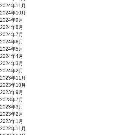
2024年11月
2024年10月
2024年9月
2024年8月
2024年7月
2024年6月
2024年5月
2024年4月
2024年3月
2024年2月
2023年11月
2023年10月
2023年9月
2023年7月
2023年3月
2023年2月
2023年1月
2022年11月