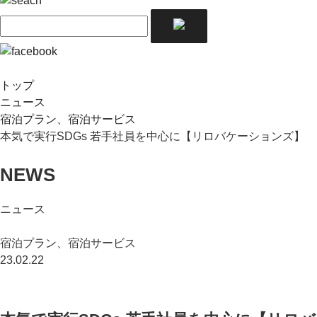
トップ
ニュース
宿泊プラン、宿泊サービス
本気で実行SDGs 若手社員を中心に【リロバケーションズ】
NEWS
ニュース
宿泊プラン、宿泊サービス
23.02.22