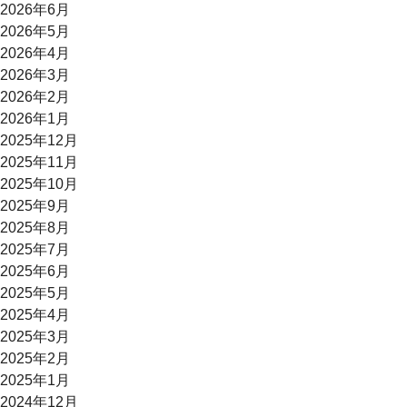
2026年6月
2026年5月
2026年4月
2026年3月
2026年2月
2026年1月
2025年12月
2025年11月
2025年10月
2025年9月
2025年8月
2025年7月
2025年6月
2025年5月
2025年4月
2025年3月
2025年2月
2025年1月
2024年12月