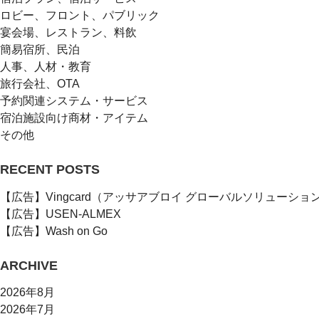
ロビー、フロント、パブリック
宴会場、レストラン、料飲
簡易宿所、民泊
人事、人材・教育
旅行会社、OTA
予約関連システム・サービス
宿泊施設向け商材・アイテム
その他
RECENT POSTS
【広告】Vingcard（アッサアブロイ グローバルソリューショ
【広告】USEN-ALMEX
【広告】Wash on Go
ARCHIVE
2026年8月
2026年7月