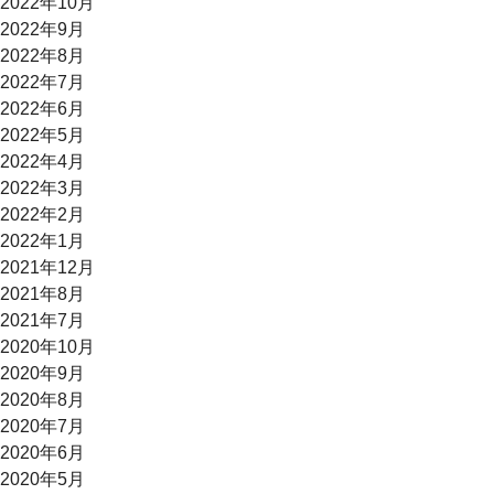
2022年10月
2022年9月
2022年8月
2022年7月
2022年6月
2022年5月
2022年4月
2022年3月
2022年2月
2022年1月
2021年12月
2021年8月
2021年7月
2020年10月
2020年9月
2020年8月
2020年7月
2020年6月
2020年5月