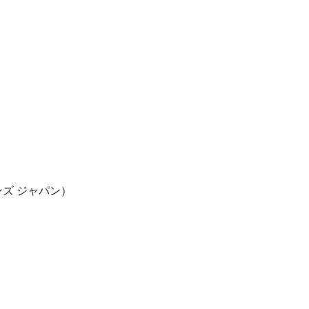
ンズ ジャパン）