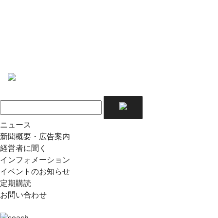
ニュース
新聞概要・広告案内
経営者に聞く
インフォメーション
イベントのお知らせ
定期購読
お問い合わせ