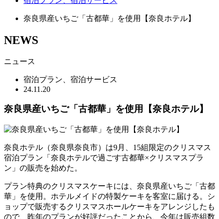
宿泊プラン、宿泊サービス
奈良県産いちご「古都華」を使用【奈良ホテル】
NEWS
ニュース
宿泊プラン、宿泊サービス
24.11.20
奈良県産いちご「古都華」を使用【奈良ホテル】
奈良ホテル（奈良県奈良市）は9月、15組限定のクリスマス
宿泊プラン「奈良ホテルで過ごす古都華×クリスマスプラ
ン」の販売を始めた。
プラン特典のクリスマスケーキには、奈良県産いちご「古都
華」を使用。ホテルメイドの特製ケーキを客室に届ける。シ
ョップで販売するクリスマスホールケーキをアレンジしたも
ので、昨年のプランが好評だったことから、今年は販売組数