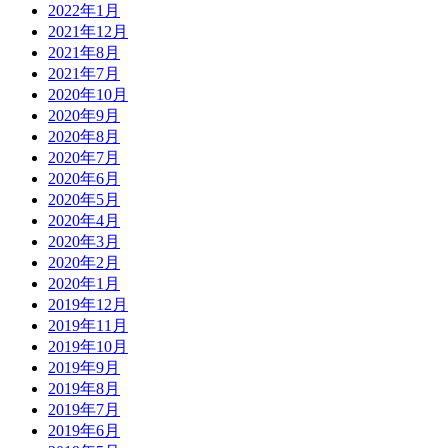
2022年1月
2021年12月
2021年8月
2021年7月
2020年10月
2020年9月
2020年8月
2020年7月
2020年6月
2020年5月
2020年4月
2020年3月
2020年2月
2020年1月
2019年12月
2019年11月
2019年10月
2019年9月
2019年8月
2019年7月
2019年6月