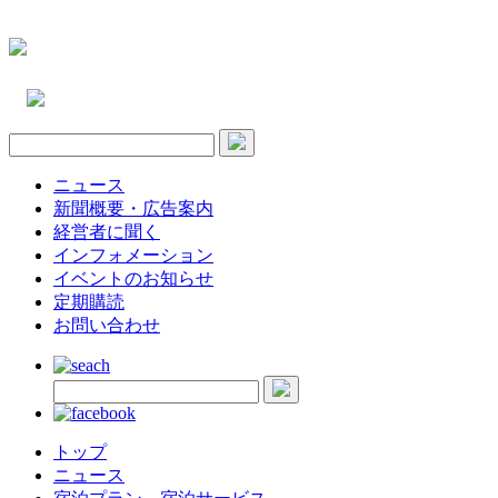
ニュース
新聞概要・広告案内
経営者に聞く
インフォメーション
イベントのお知らせ
定期購読
お問い合わせ
トップ
ニュース