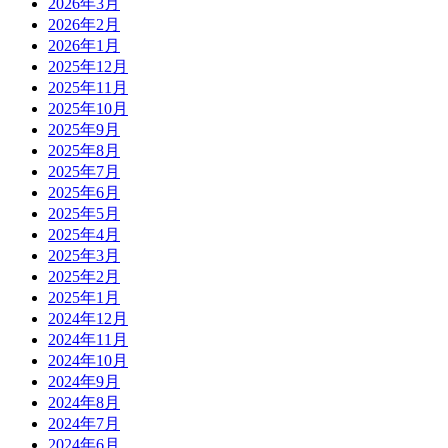
2026年3月
2026年2月
2026年1月
2025年12月
2025年11月
2025年10月
2025年9月
2025年8月
2025年7月
2025年6月
2025年5月
2025年4月
2025年3月
2025年2月
2025年1月
2024年12月
2024年11月
2024年10月
2024年9月
2024年8月
2024年7月
2024年6月