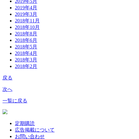
2019年5月
2019年4月
2019年3月
2018年11月
2018年10月
2018年8月
2018年6月
2018年5月
2018年4月
2018年3月
2018年2月
戻る
次へ
一覧に戻る
定期購読
広告掲載について
お問い合わせ