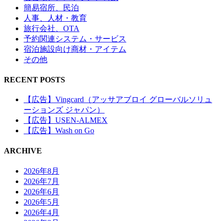
簡易宿所、民泊
人事、人材・教育
旅行会社、OTA
予約関連システム・サービス
宿泊施設向け商材・アイテム
その他
RECENT POSTS
【広告】Vingcard（アッサアブロイ グローバルソリュ
ーションズ ジャパン）
【広告】USEN-ALMEX
【広告】Wash on Go
ARCHIVE
2026年8月
2026年7月
2026年6月
2026年5月
2026年4月