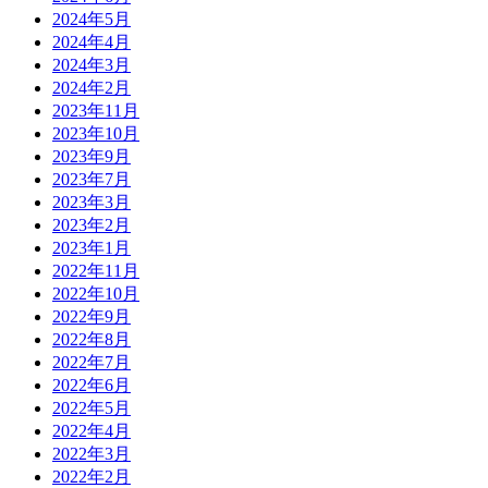
2024年5月
2024年4月
2024年3月
2024年2月
2023年11月
2023年10月
2023年9月
2023年7月
2023年3月
2023年2月
2023年1月
2022年11月
2022年10月
2022年9月
2022年8月
2022年7月
2022年6月
2022年5月
2022年4月
2022年3月
2022年2月