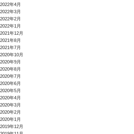
2022年4月
2022年3月
2022年2月
2022年1月
2021年12月
2021年8月
2021年7月
2020年10月
2020年9月
2020年8月
2020年7月
2020年6月
2020年5月
2020年4月
2020年3月
2020年2月
2020年1月
2019年12月
2019年11月