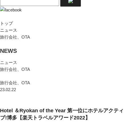
トップ
ニュース
旅行会社、OTA
NEWS
ニュース
旅行会社、OTA
旅行会社、OTA
23.02.22
Hotel ＆Ryokan of the Year 第一位にホテルアクティ
ブ!博多【楽天トラベルアワード2022】