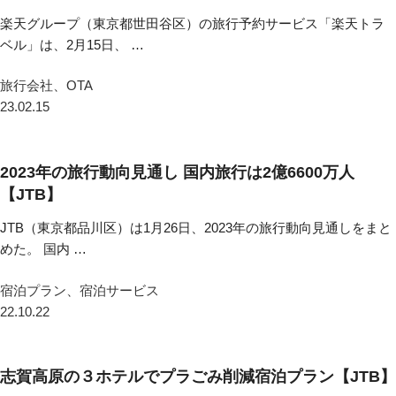
楽天グループ（東京都世田谷区）の旅行予約サービス「楽天トラ
ベル」は、2月15日、 …
旅行会社、OTA
23.02.15
2023年の旅行動向見通し 国内旅行は2億6600万人
【JTB】
JTB（東京都品川区）は1月26日、2023年の旅行動向見通しをまと
めた。 国内 …
宿泊プラン、宿泊サービス
22.10.22
志賀高原の３ホテルでプラごみ削減宿泊プラン【JTB】