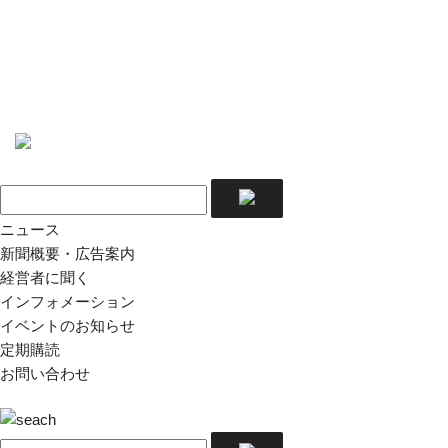
ニュース
新聞概要・広告案内
経営者に聞く
インフォメーション
イベントのお知らせ
定期購読
お問い合わせ