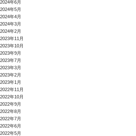
2024年6月
2024年5月
2024年4月
2024年3月
2024年2月
2023年11月
2023年10月
2023年9月
2023年7月
2023年3月
2023年2月
2023年1月
2022年11月
2022年10月
2022年9月
2022年8月
2022年7月
2022年6月
2022年5月