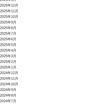
2025年12月
2025年11月
2025年10月
2025年9月
2025年8月
2025年7月
2025年6月
2025年5月
2025年4月
2025年3月
2025年2月
2025年1月
2024年12月
2024年11月
2024年10月
2024年9月
2024年8月
2024年7月