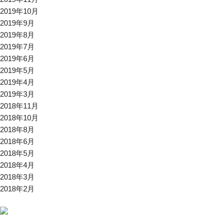
2019年10月
2019年9月
2019年8月
2019年7月
2019年6月
2019年5月
2019年4月
2019年3月
2018年11月
2018年10月
2018年8月
2018年6月
2018年5月
2018年4月
2018年3月
2018年2月