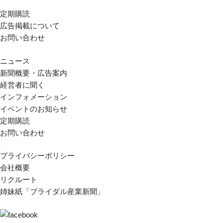
定期購読
広告掲載について
お問い合わせ
ニュース
新聞概要・広告案内
経営者に聞く
インフォメーション
イベントのお知らせ
定期購読
お問い合わせ
プライバシーポリシー
会社概要
リクルート
姉妹紙「ブライダル産業新聞」