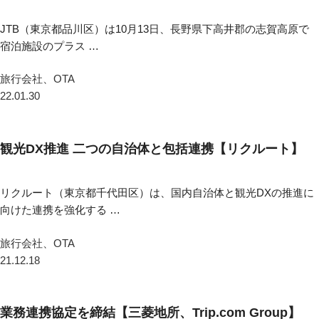
JTB（東京都品川区）は10月13日、長野県下高井郡の志賀高原で
宿泊施設のプラス …
旅行会社、OTA
22.01.30
観光DX推進 二つの自治体と包括連携【リクルート】
リクルート（東京都千代田区）は、国内自治体と観光DXの推進に
向けた連携を強化する …
旅行会社、OTA
21.12.18
業務連携協定を締結【三菱地所、Trip.com Group】