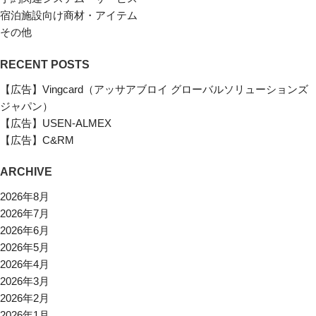
宿泊施設向け商材・アイテム
その他
RECENT POSTS
【広告】Vingcard（アッサアブロイ グローバルソリューションズ
ジャパン）
【広告】USEN-ALMEX
【広告】C&RM
ARCHIVE
2026年8月
2026年7月
2026年6月
2026年5月
2026年4月
2026年3月
2026年2月
2026年1月