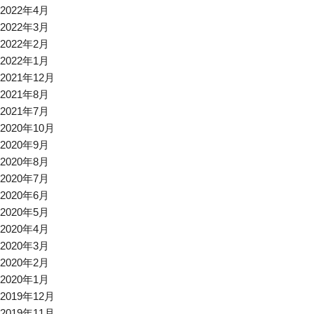
2022年4月
2022年3月
2022年2月
2022年1月
2021年12月
2021年8月
2021年7月
2020年10月
2020年9月
2020年8月
2020年7月
2020年6月
2020年5月
2020年4月
2020年3月
2020年2月
2020年1月
2019年12月
2019年11月