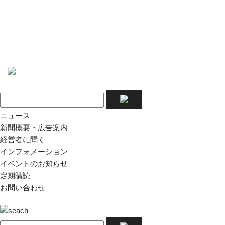
ニュース
新聞概要・広告案内
経営者に聞く
インフォメーション
イベントのお知らせ
定期購読
お問い合わせ