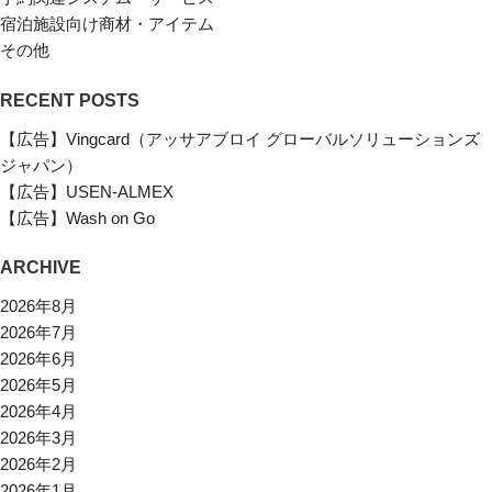
宿泊施設向け商材・アイテム
その他
RECENT POSTS
【広告】Vingcard（アッサアブロイ グローバルソリューションズ
ジャパン）
【広告】USEN-ALMEX
【広告】Wash on Go
ARCHIVE
2026年8月
2026年7月
2026年6月
2026年5月
2026年4月
2026年3月
2026年2月
2026年1月