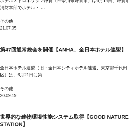
ホテルメトロポリタン鎌倉（神奈川県鎌倉市）は6月14日、鎌倉市
消防本部でホテル・ …
その他
21.07.05
第47回通常総会を開催【ANHA、全日本ホテル連盟】
全日本ホテル連盟（旧・全日本シティホテル連盟、東京都千代田
区）は、6月21日に第 …
その他
20.09.19
世界的な建物環境性能システム取得【GOOD NATURE
STATION】