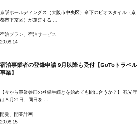
京阪ホールディングス（大阪市中央区）傘下のビオスタイル（京
都市下京区）が運営する …
宿泊プラン、宿泊サービス
20.09.14
宿泊事業者の登録申請 9月以降も受付【GoToトラベル
事業】
【今から事業参画の登録手続きを始めても間に合うか？】 観光庁
は８月21日、同日を …
開発、開業計画
20.08.15