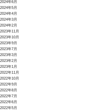
2024年6月
2024年5月
2024年4月
2024年3月
2024年2月
2023年11月
2023年10月
2023年9月
2023年7月
2023年3月
2023年2月
2023年1月
2022年11月
2022年10月
2022年9月
2022年8月
2022年7月
2022年6月
2022年5月