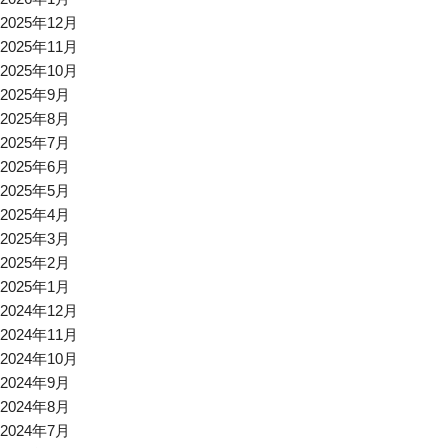
2025年12月
2025年11月
2025年10月
2025年9月
2025年8月
2025年7月
2025年6月
2025年5月
2025年4月
2025年3月
2025年2月
2025年1月
2024年12月
2024年11月
2024年10月
2024年9月
2024年8月
2024年7月