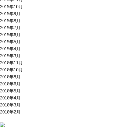
2019年10月
2019年9月
2019年8月
2019年7月
2019年6月
2019年5月
2019年4月
2019年3月
2018年11月
2018年10月
2018年8月
2018年6月
2018年5月
2018年4月
2018年3月
2018年2月