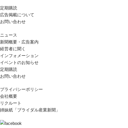
定期購読
広告掲載について
お問い合わせ
ニュース
新聞概要・広告案内
経営者に聞く
インフォメーション
イベントのお知らせ
定期購読
お問い合わせ
プライバシーポリシー
会社概要
リクルート
姉妹紙「ブライダル産業新聞」