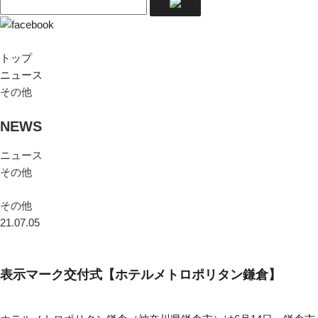
トップ
ニュース
その他
NEWS
ニュース
その他
その他
21.07.05
表示マーク交付式【ホテルメトロポリタン鎌倉】