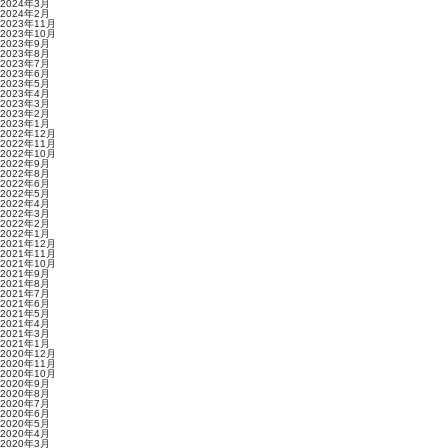
2024年3月
2024年2月
2023年11月
2023年10月
2023年9月
2023年8月
2023年7月
2023年6月
2023年5月
2023年4月
2023年3月
2023年2月
2023年1月
2022年12月
2022年11月
2022年10月
2022年9月
2022年8月
2022年6月
2022年5月
2022年4月
2022年3月
2022年2月
2022年1月
2021年12月
2021年11月
2021年10月
2021年9月
2021年8月
2021年7月
2021年6月
2021年5月
2021年4月
2021年3月
2021年1月
2020年12月
2020年11月
2020年10月
2020年9月
2020年8月
2020年7月
2020年6月
2020年5月
2020年4月
2020年3月