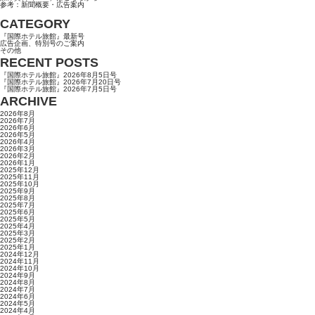
参考：新聞概要・広告案内
CATEGORY
『国際ホテル旅館』最新号
広告企画、特別号のご案内
その他
RECENT POSTS
『国際ホテル旅館』2026年8月5日号
『国際ホテル旅館』2026年7月20日号
『国際ホテル旅館』2026年7月5日号
ARCHIVE
2026年8月
2026年7月
2026年6月
2026年5月
2026年4月
2026年3月
2026年2月
2026年1月
2025年12月
2025年11月
2025年10月
2025年9月
2025年8月
2025年7月
2025年6月
2025年5月
2025年4月
2025年3月
2025年2月
2025年1月
2024年12月
2024年11月
2024年10月
2024年9月
2024年8月
2024年7月
2024年6月
2024年5月
2024年4月