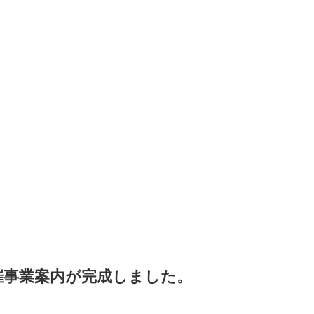
主催事業案内が完成しました。