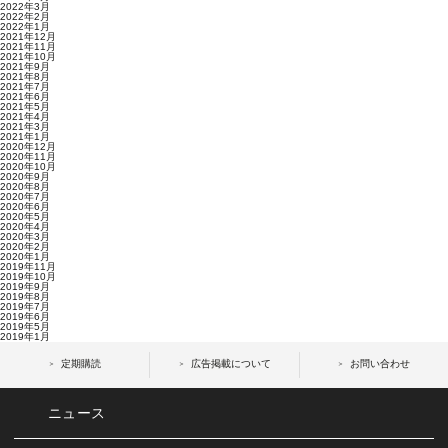
2022年3月
2022年2月
2022年1月
2021年12月
2021年11月
2021年10月
2021年9月
2021年8月
2021年7月
2021年6月
2021年5月
2021年4月
2021年3月
2021年1月
2020年12月
2020年11月
2020年10月
2020年9月
2020年8月
2020年7月
2020年6月
2020年5月
2020年4月
2020年3月
2020年2月
2020年1月
2019年11月
2019年10月
2019年9月
2019年8月
2019年7月
2019年6月
2019年5月
2019年1月
定期購読
広告掲載について
お問い合わせ
ニュース