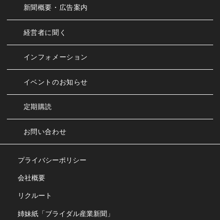
新聞概要・広告案内
経営者に聞く
インフォメーション
イベントのお知らせ
定期購読
お問い合わせ
プライバシーポリシー
会社概要
リクルート
姉妹紙「ブライダル産業新聞」