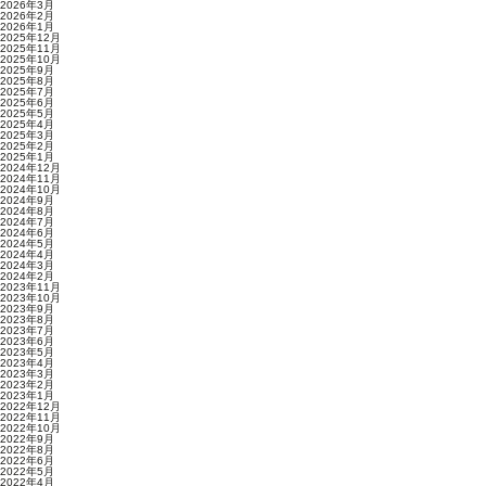
2026年3月
2026年2月
2026年1月
2025年12月
2025年11月
2025年10月
2025年9月
2025年8月
2025年7月
2025年6月
2025年5月
2025年4月
2025年3月
2025年2月
2025年1月
2024年12月
2024年11月
2024年10月
2024年9月
2024年8月
2024年7月
2024年6月
2024年5月
2024年4月
2024年3月
2024年2月
2023年11月
2023年10月
2023年9月
2023年8月
2023年7月
2023年6月
2023年5月
2023年4月
2023年3月
2023年2月
2023年1月
2022年12月
2022年11月
2022年10月
2022年9月
2022年8月
2022年6月
2022年5月
2022年4月