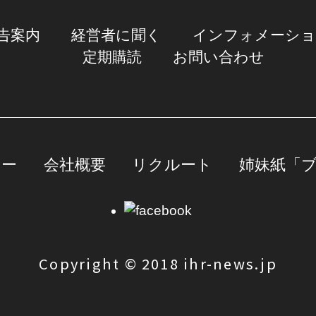
告案内
経営者に聞く
インフォメーシ
定期購読
お問い合わせ
シー
会社概要
リクルート
姉妹紙「
Copyright © 2018 ihr-news.jp