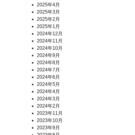
2025年4月
2025年3月
2025年2月
2025年1月
2024年12月
2024年11月
2024年10月
2024年9月
2024年8月
2024年7月
2024年6月
2024年5月
2024年4月
2024年3月
2024年2月
2023年11月
2023年10月
2023年9月
2023年8月