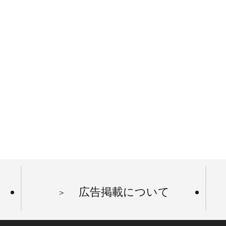
広告掲載について