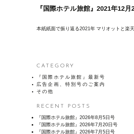
『国際ホテル旅館』2021年12月
本紙紙面で振り返る2021年 マリオットと楽
CATEGORY
『国際ホテル旅館』最新号
広告企画、特別号のご案内
その他
RECENT POSTS
『国際ホテル旅館』2026年8月5日号
『国際ホテル旅館』2026年7月20日号
『国際ホテル旅館』2026年7月5日号