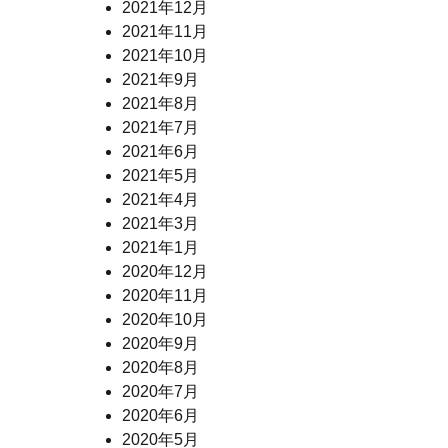
2021年12月
2021年11月
2021年10月
2021年9月
2021年8月
2021年7月
2021年6月
2021年5月
2021年4月
2021年3月
2021年1月
2020年12月
2020年11月
2020年10月
2020年9月
2020年8月
2020年7月
2020年6月
2020年5月