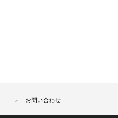
お問い合わせ