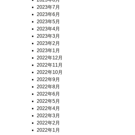
2023年7月
2023年6月
2023年5月
2023年4月
2023年3月
2023年2月
2023年1月
2022年12月
2022年11月
2022年10月
2022年9月
2022年8月
2022年6月
2022年5月
2022年4月
2022年3月
2022年2月
2022年1月