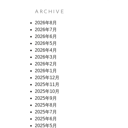
ARCHIVE
2026年8月
2026年7月
2026年6月
2026年5月
2026年4月
2026年3月
2026年2月
2026年1月
2025年12月
2025年11月
2025年10月
2025年9月
2025年8月
2025年7月
2025年6月
2025年5月