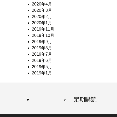
2020年4月
2020年3月
2020年2月
2020年1月
2019年11月
2019年10月
2019年9月
2019年8月
2019年7月
2019年6月
2019年5月
2019年1月
定期購読