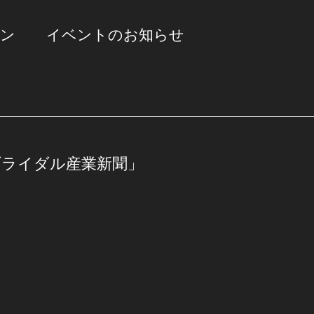
ョン
イベントのお知らせ
ブライダル産業新聞」