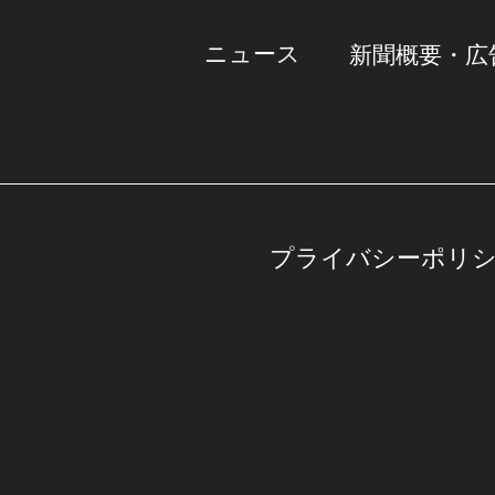
ニュース
新聞概要・広
プライバシーポリ