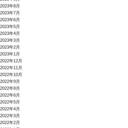
2023年8月
2023年7月
2023年6月
2023年5月
2023年4月
2023年3月
2023年2月
2023年1月
2022年12月
2022年11月
2022年10月
2022年9月
2022年8月
2022年6月
2022年5月
2022年4月
2022年3月
2022年2月