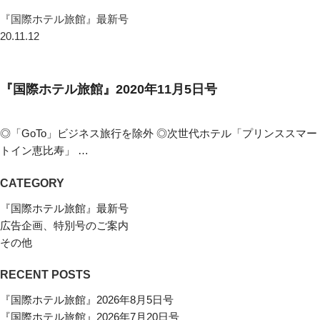
『国際ホテル旅館』最新号
20.11.12
『国際ホテル旅館』2020年11月5日号
◎「GoTo」ビジネス旅行を除外 ◎次世代ホテル「プリンススマー
トイン恵比寿」 …
CATEGORY
『国際ホテル旅館』最新号
広告企画、特別号のご案内
その他
RECENT POSTS
『国際ホテル旅館』2026年8月5日号
『国際ホテル旅館』2026年7月20日号