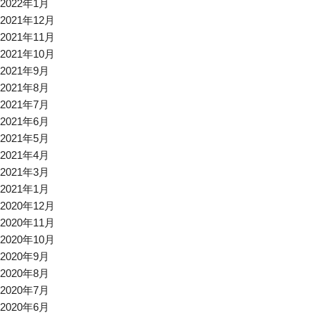
2022年1月
2021年12月
2021年11月
2021年10月
2021年9月
2021年8月
2021年7月
2021年6月
2021年5月
2021年4月
2021年3月
2021年1月
2020年12月
2020年11月
2020年10月
2020年9月
2020年8月
2020年7月
2020年6月