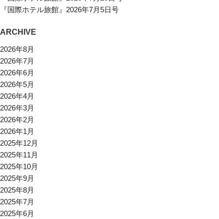
『国際ホテル旅館』2026年7月5日号
ARCHIVE
2026年8月
2026年7月
2026年6月
2026年5月
2026年4月
2026年3月
2026年2月
2026年1月
2025年12月
2025年11月
2025年10月
2025年9月
2025年8月
2025年7月
2025年6月