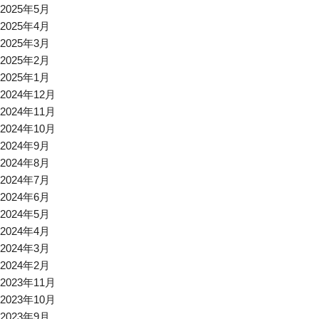
2025年5月
2025年4月
2025年3月
2025年2月
2025年1月
2024年12月
2024年11月
2024年10月
2024年9月
2024年8月
2024年7月
2024年6月
2024年5月
2024年4月
2024年3月
2024年2月
2023年11月
2023年10月
2023年9月