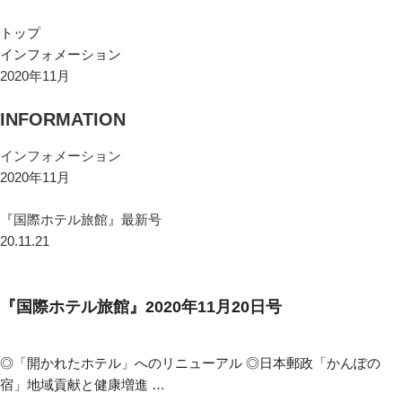
トップ
インフォメーション
2020年11月
INFORMATION
インフォメーション
2020年11月
『国際ホテル旅館』最新号
20.11.21
『国際ホテル旅館』2020年11月20日号
◎「開かれたホテル」へのリニューアル ◎日本郵政「かんぽの
宿」地域貢献と健康増進 …