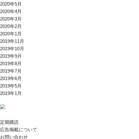
2020年5月
2020年4月
2020年3月
2020年2月
2020年1月
2019年11月
2019年10月
2019年9月
2019年8月
2019年7月
2019年6月
2019年5月
2019年1月
定期購読
広告掲載について
お問い合わせ