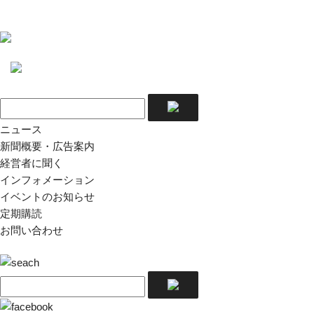
ニュース
新聞概要・広告案内
経営者に聞く
インフォメーション
イベントのお知らせ
定期購読
お問い合わせ