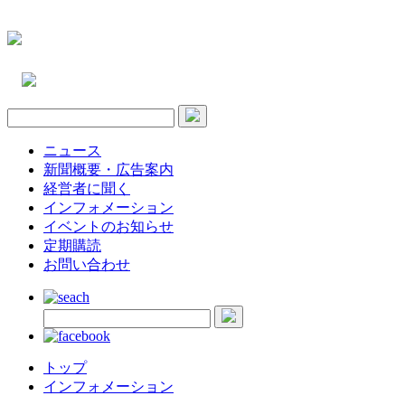
ニュース
新聞概要・広告案内
経営者に聞く
インフォメーション
イベントのお知らせ
定期購読
お問い合わせ
トップ
インフォメーション