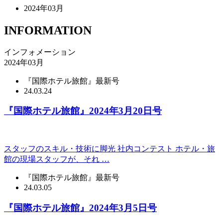
2024年03月
INFORMATION
インフォメーション
2024年03月
『国際ホテル旅館』最新号
24.03.24
『国際ホテル旅館』2024年3月20日号
スタッフのスキル・技術に脚光 社内コンテスト ホテル・旅
館の現場スタッフが、それ …
『国際ホテル旅館』最新号
24.03.05
『国際ホテル旅館』2024年3月5日号