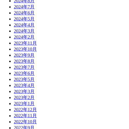
2024年8月
2024年7月
2024年6月
2024年5月
2024年4月
2024年3月
2024年2月
2023年11月
2023年10月
2023年9月
2023年8月
2023年7月
2023年6月
2023年5月
2023年4月
2023年3月
2023年2月
2023年1月
2022年12月
2022年11月
2022年10月
2022年9月