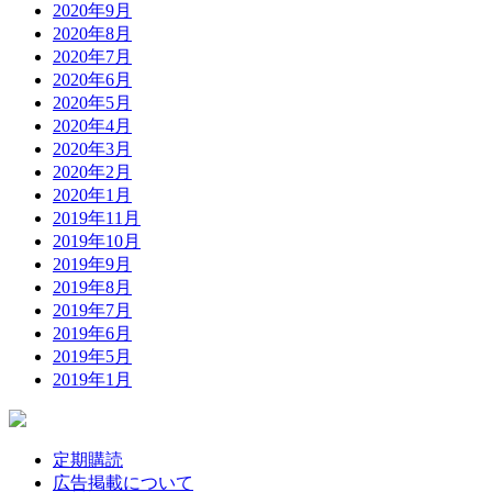
2020年9月
2020年8月
2020年7月
2020年6月
2020年5月
2020年4月
2020年3月
2020年2月
2020年1月
2019年11月
2019年10月
2019年9月
2019年8月
2019年7月
2019年6月
2019年5月
2019年1月
定期購読
広告掲載について