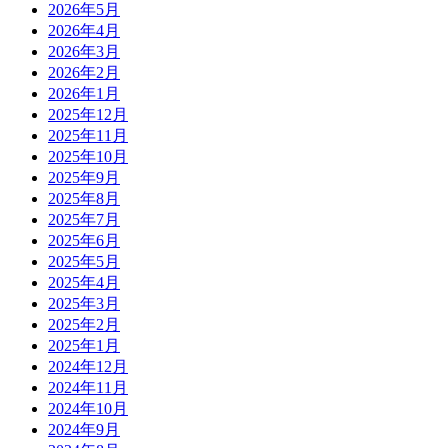
2026年5月
2026年4月
2026年3月
2026年2月
2026年1月
2025年12月
2025年11月
2025年10月
2025年9月
2025年8月
2025年7月
2025年6月
2025年5月
2025年4月
2025年3月
2025年2月
2025年1月
2024年12月
2024年11月
2024年10月
2024年9月