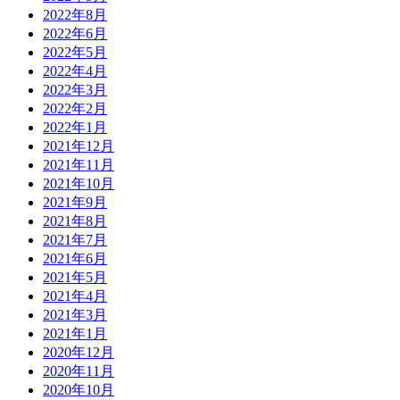
2022年8月
2022年6月
2022年5月
2022年4月
2022年3月
2022年2月
2022年1月
2021年12月
2021年11月
2021年10月
2021年9月
2021年8月
2021年7月
2021年6月
2021年5月
2021年4月
2021年3月
2021年1月
2020年12月
2020年11月
2020年10月