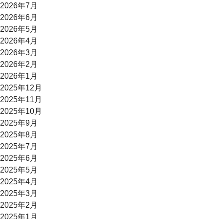
2026年7月
2026年6月
2026年5月
2026年4月
2026年3月
2026年2月
2026年1月
2025年12月
2025年11月
2025年10月
2025年9月
2025年8月
2025年7月
2025年6月
2025年5月
2025年4月
2025年3月
2025年2月
2025年1月