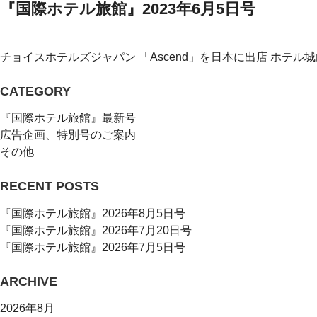
『国際ホテル旅館』2023年6月5日号
チョイスホテルズジャパン 「Ascend」を日本に出店 ホテル城
CATEGORY
『国際ホテル旅館』最新号
広告企画、特別号のご案内
その他
RECENT POSTS
『国際ホテル旅館』2026年8月5日号
『国際ホテル旅館』2026年7月20日号
『国際ホテル旅館』2026年7月5日号
ARCHIVE
2026年8月