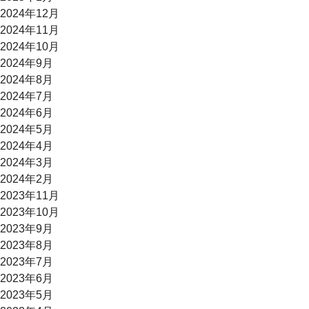
2024年12月
2024年11月
2024年10月
2024年9月
2024年8月
2024年7月
2024年6月
2024年5月
2024年4月
2024年3月
2024年2月
2023年11月
2023年10月
2023年9月
2023年8月
2023年7月
2023年6月
2023年5月