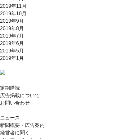
2019年11月
2019年10月
2019年9月
2019年8月
2019年7月
2019年6月
2019年5月
2019年1月
定期購読
広告掲載について
お問い合わせ
ニュース
新聞概要・広告案内
経営者に聞く