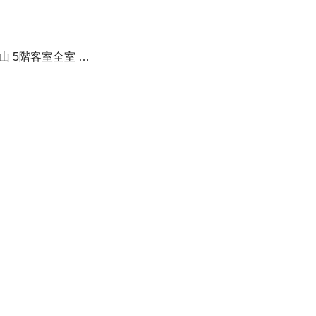
山 5階客室全室 …