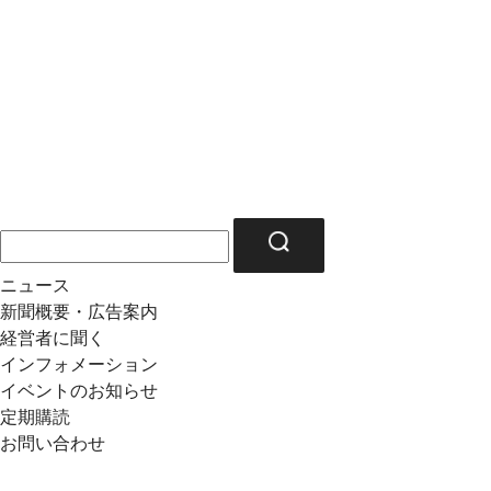
ニュース
新聞概要・広告案内
経営者に聞く
インフォメーション
イベントのお知らせ
定期購読
お問い合わせ