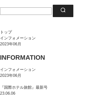
トップ
インフォメーション
2023年06月
INFORMATION
インフォメーション
2023年06月
『国際ホテル旅館』最新号
23.06.06