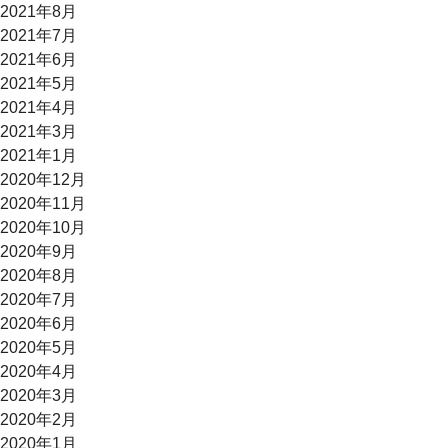
2021年8月
2021年7月
2021年6月
2021年5月
2021年4月
2021年3月
2021年1月
2020年12月
2020年11月
2020年10月
2020年9月
2020年8月
2020年7月
2020年6月
2020年5月
2020年4月
2020年3月
2020年2月
2020年1月