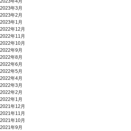
2023年4月
2023年3月
2023年2月
2023年1月
2022年12月
2022年11月
2022年10月
2022年9月
2022年8月
2022年6月
2022年5月
2022年4月
2022年3月
2022年2月
2022年1月
2021年12月
2021年11月
2021年10月
2021年9月