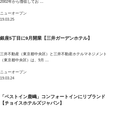
2002年から徴収してお …
ニューオープン
19.03.25
銀座5丁目に9月開業【三井ガーデンホテル】
三井不動産（東京都中央区）と三井不動産ホテルマネジメント
（東京都中央区）は、9月 …
ニューオープン
19.03.24
「ベストイン鹿嶋」コンフォートインにリブランド
【チョイスホテルズジャパン】