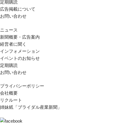
定期購読
広告掲載について
お問い合わせ
ニュース
新聞概要・広告案内
経営者に聞く
インフォメーション
イベントのお知らせ
定期購読
お問い合わせ
プライバシーポリシー
会社概要
リクルート
姉妹紙「ブライダル産業新聞」