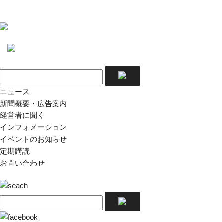
ニュース
新聞概要・広告案内
経営者に聞く
インフォメーション
イベントのお知らせ
定期購読
お問い合わせ