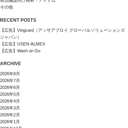
宿泊施設向け商材・アイテム
その他
RECENT POSTS
【広告】Vingcard（アッサアブロイ グローバルソリューションズ
ジャパン）
【広告】USEN-ALMEX
【広告】Wash on Go
ARCHIVE
2026年8月
2026年7月
2026年6月
2026年5月
2026年4月
2026年3月
2026年2月
2026年1月