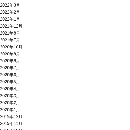
2022年3月
2022年2月
2022年1月
2021年12月
2021年8月
2021年7月
2020年10月
2020年9月
2020年8月
2020年7月
2020年6月
2020年5月
2020年4月
2020年3月
2020年2月
2020年1月
2019年12月
2019年11月