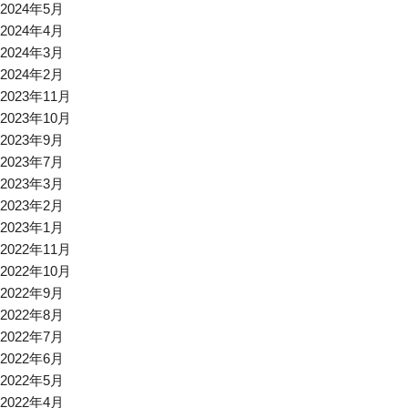
2024年5月
2024年4月
2024年3月
2024年2月
2023年11月
2023年10月
2023年9月
2023年7月
2023年3月
2023年2月
2023年1月
2022年11月
2022年10月
2022年9月
2022年8月
2022年7月
2022年6月
2022年5月
2022年4月