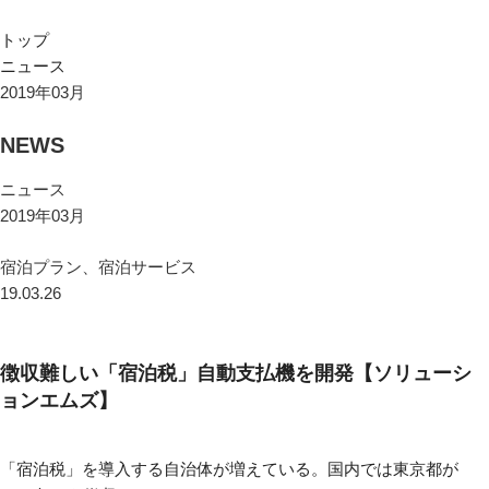
トップ
ニュース
2019年03月
NEWS
ニュース
2019年03月
宿泊プラン、宿泊サービス
19.03.26
徴収難しい「宿泊税」自動支払機を開発【ソリューシ
ョンエムズ】
「宿泊税」を導入する自治体が増えている。国内では東京都が