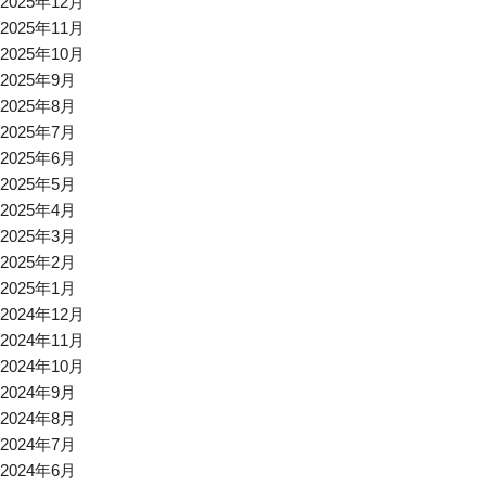
2025年12月
2025年11月
2025年10月
2025年9月
2025年8月
2025年7月
2025年6月
2025年5月
2025年4月
2025年3月
2025年2月
2025年1月
2024年12月
2024年11月
2024年10月
2024年9月
2024年8月
2024年7月
2024年6月