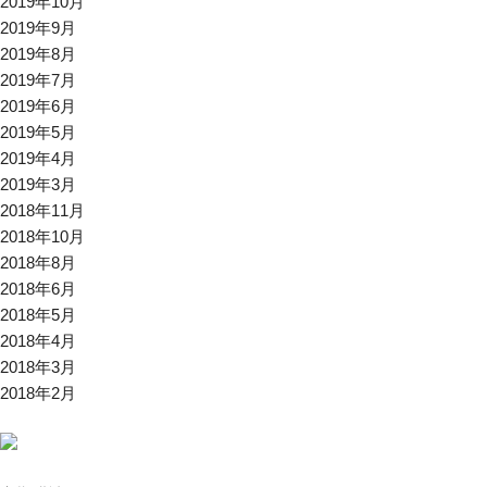
2019年10月
2019年9月
2019年8月
2019年7月
2019年6月
2019年5月
2019年4月
2019年3月
2018年11月
2018年10月
2018年8月
2018年6月
2018年5月
2018年4月
2018年3月
2018年2月