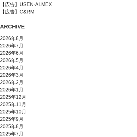
【広告】USEN-ALMEX
【広告】C&RM
ARCHIVE
2026年8月
2026年7月
2026年6月
2026年5月
2026年4月
2026年3月
2026年2月
2026年1月
2025年12月
2025年11月
2025年10月
2025年9月
2025年8月
2025年7月