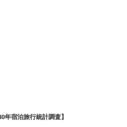
30年宿泊旅行統計調査】