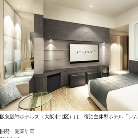
阪急阪神ホテルズ（大阪市北区）は、宿泊主体型ホテル「レム
開発、開業計画