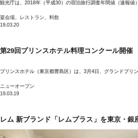
観光庁は、2018年（平成30）の宿泊旅行調査年間値（速報値
宴会場、レストラン、料飲
19.03.20
第29回プリンスホテル料理コンクール開催
プリンスホテル（東京都豊島区）は、3月4日、グランドプリン
ニューオープン
19.03.19
レム 新ブランド「レムプラス」を東京・銀