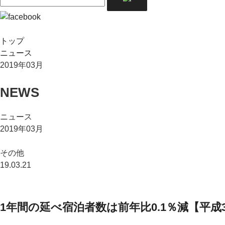
トップ
ニュース
2019年03月
NEWS
ニュース
2019年03月
その他
19.03.21
1年間の延べ宿泊者数は前年比0.1％減【平成