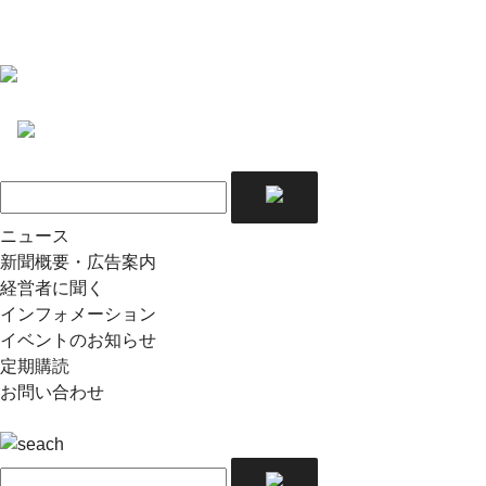
ニュース
新聞概要・広告案内
経営者に聞く
インフォメーション
イベントのお知らせ
定期購読
お問い合わせ