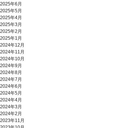
2025年6月
2025年5月
2025年4月
2025年3月
2025年2月
2025年1月
2024年12月
2024年11月
2024年10月
2024年9月
2024年8月
2024年7月
2024年6月
2024年5月
2024年4月
2024年3月
2024年2月
2023年11月
2023年10月