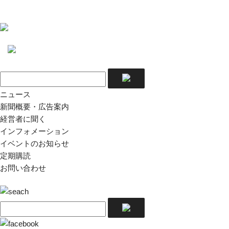
ニュース
新聞概要・広告案内
経営者に聞く
インフォメーション
イベントのお知らせ
定期購読
お問い合わせ