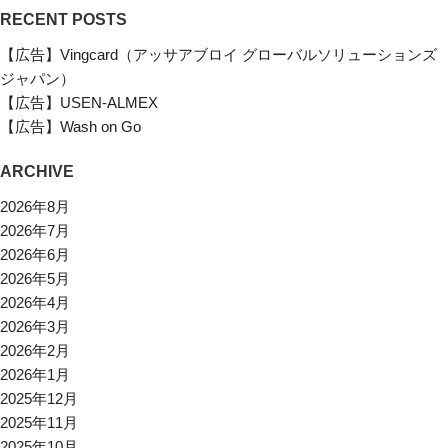
RECENT POSTS
【広告】Vingcard（アッサアブロイ グローバルソリューションズ
ジャパン）
【広告】USEN-ALMEX
【広告】Wash on Go
ARCHIVE
2026年8月
2026年7月
2026年6月
2026年5月
2026年4月
2026年3月
2026年2月
2026年1月
2025年12月
2025年11月
2025年10月