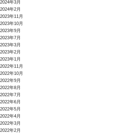
2024年3月
2024年2月
2023年11月
2023年10月
2023年9月
2023年7月
2023年3月
2023年2月
2023年1月
2022年11月
2022年10月
2022年9月
2022年8月
2022年7月
2022年6月
2022年5月
2022年4月
2022年3月
2022年2月