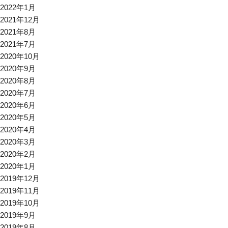
2022年1月
2021年12月
2021年8月
2021年7月
2020年10月
2020年9月
2020年8月
2020年7月
2020年6月
2020年5月
2020年4月
2020年3月
2020年2月
2020年1月
2019年12月
2019年11月
2019年10月
2019年9月
2019年8月