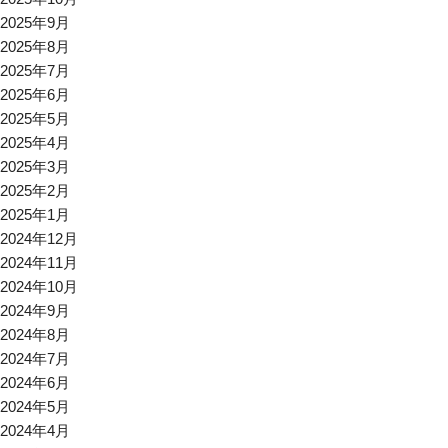
2025年9月
2025年8月
2025年7月
2025年6月
2025年5月
2025年4月
2025年3月
2025年2月
2025年1月
2024年12月
2024年11月
2024年10月
2024年9月
2024年8月
2024年7月
2024年6月
2024年5月
2024年4月