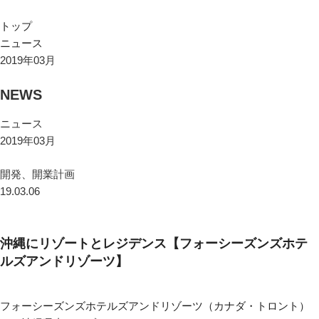
トップ
ニュース
2019年03月
NEWS
ニュース
2019年03月
開発、開業計画
19.03.06
沖縄にリゾートとレジデンス【フォーシーズンズホテ
ルズアンドリゾーツ】
フォーシーズンズホテルズアンドリゾーツ（カナダ・トロント）