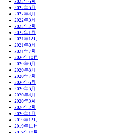
2022年6月
2022年5月
2022年4月
2022年3月
2022年2月
2022年1月
2021年12月
2021年8月
2021年7月
2020年10月
2020年9月
2020年8月
2020年7月
2020年6月
2020年5月
2020年4月
2020年3月
2020年2月
2020年1月
2019年12月
2019年11月
2019年10月