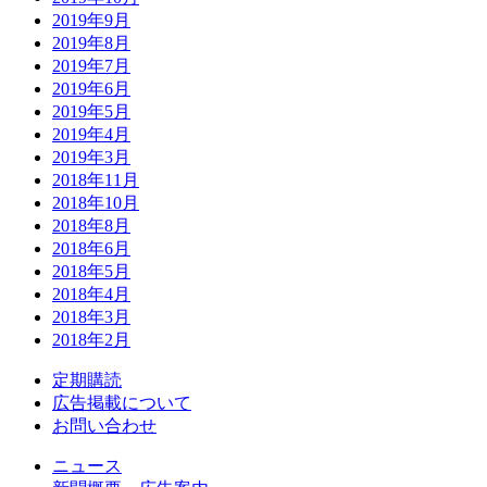
2019年9月
2019年8月
2019年7月
2019年6月
2019年5月
2019年4月
2019年3月
2018年11月
2018年10月
2018年8月
2018年6月
2018年5月
2018年4月
2018年3月
2018年2月
定期購読
広告掲載について
お問い合わせ
ニュース