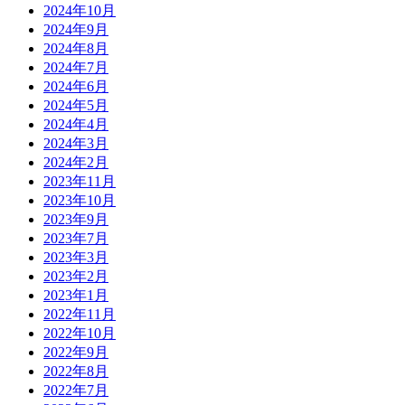
2024年10月
2024年9月
2024年8月
2024年7月
2024年6月
2024年5月
2024年4月
2024年3月
2024年2月
2023年11月
2023年10月
2023年9月
2023年7月
2023年3月
2023年2月
2023年1月
2022年11月
2022年10月
2022年9月
2022年8月
2022年7月