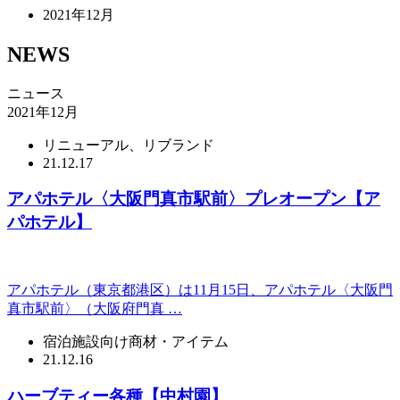
2021年12月
NEWS
ニュース
2021年12月
リニューアル、リブランド
21.12.17
アパホテル〈大阪門真市駅前〉プレオープン【ア
パホテル】
アパホテル（東京都港区）は11月15日、アパホテル〈大阪門
真市駅前〉（大阪府門真 …
宿泊施設向け商材・アイテム
21.12.16
ハーブティー各種【中村園】