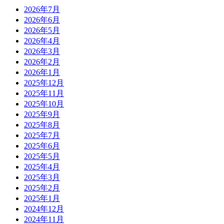
2026年7月
2026年6月
2026年5月
2026年4月
2026年3月
2026年2月
2026年1月
2025年12月
2025年11月
2025年10月
2025年9月
2025年8月
2025年7月
2025年6月
2025年5月
2025年4月
2025年3月
2025年2月
2025年1月
2024年12月
2024年11月