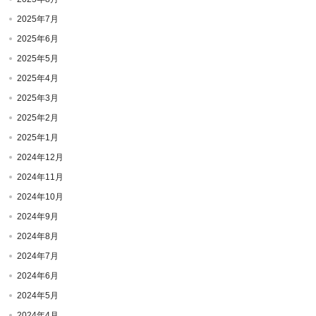
2025年7月
2025年6月
2025年5月
2025年4月
2025年3月
2025年2月
2025年1月
2024年12月
2024年11月
2024年10月
2024年9月
2024年8月
2024年7月
2024年6月
2024年5月
2024年4月