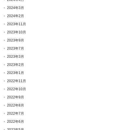
2024年3月
2024年2月
2023年11月
2023年10月
2023年9月
2023年7月
2023年3月
2023年2月
2023年1月
2022年11月
2022年10月
2022年9月
2022年8月
2022年7月
2022年6月
2022年5月