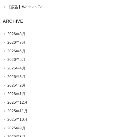
【広告】Wash on Go
ARCHIVE
2026年8月
2026年7月
2026年6月
2026年5月
2026年4月
2026年3月
2026年2月
2026年1月
2025年12月
2025年11月
2025年10月
2025年9月
2025年8月