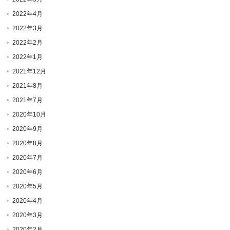
2022年4月
2022年3月
2022年2月
2022年1月
2021年12月
2021年8月
2021年7月
2020年10月
2020年9月
2020年8月
2020年7月
2020年6月
2020年5月
2020年4月
2020年3月
2020年2月