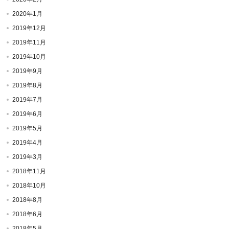
2020年1月
2019年12月
2019年11月
2019年10月
2019年9月
2019年8月
2019年7月
2019年6月
2019年5月
2019年4月
2019年3月
2018年11月
2018年10月
2018年8月
2018年6月
2018年5月