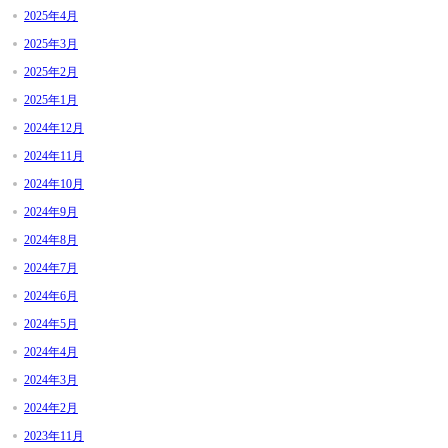
2025年4月
2025年3月
2025年2月
2025年1月
2024年12月
2024年11月
2024年10月
2024年9月
2024年8月
2024年7月
2024年6月
2024年5月
2024年4月
2024年3月
2024年2月
2023年11月