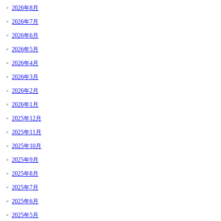
2026年8月
2026年7月
2026年6月
2026年5月
2026年4月
2026年3月
2026年2月
2026年1月
2025年12月
2025年11月
2025年10月
2025年9月
2025年8月
2025年7月
2025年6月
2025年5月