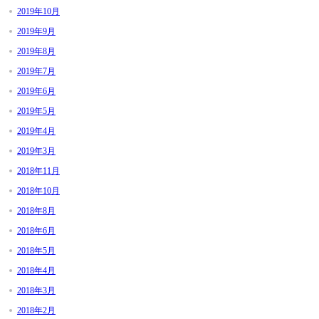
2019年10月
2019年9月
2019年8月
2019年7月
2019年6月
2019年5月
2019年4月
2019年3月
2018年11月
2018年10月
2018年8月
2018年6月
2018年5月
2018年4月
2018年3月
2018年2月