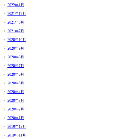
2022年1月
2021年12月
2021年8月
2021年7月
2020年10月
2020年9月
2020年8月
2020年7月
2020年6月
2020年5月
2020年4月
2020年3月
2020年2月
2020年1月
2019年12月
2019年11月