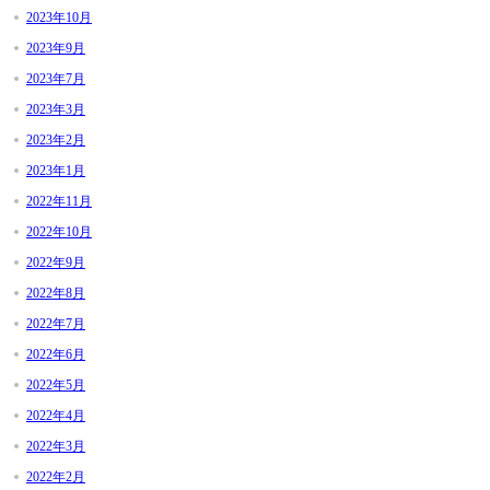
2023年10月
2023年9月
2023年7月
2023年3月
2023年2月
2023年1月
2022年11月
2022年10月
2022年9月
2022年8月
2022年7月
2022年6月
2022年5月
2022年4月
2022年3月
2022年2月