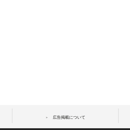
広告掲載について