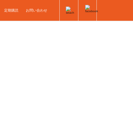
定期購読
お問い合わせ