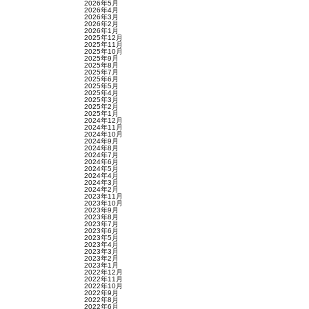
2026年5月
2026年4月
2026年3月
2026年2月
2026年1月
2025年12月
2025年11月
2025年10月
2025年9月
2025年8月
2025年7月
2025年6月
2025年5月
2025年4月
2025年3月
2025年2月
2025年1月
2024年12月
2024年11月
2024年10月
2024年9月
2024年8月
2024年7月
2024年6月
2024年5月
2024年4月
2024年3月
2024年2月
2023年11月
2023年10月
2023年9月
2023年8月
2023年7月
2023年6月
2023年5月
2023年4月
2023年3月
2023年2月
2023年1月
2022年12月
2022年11月
2022年10月
2022年9月
2022年8月
2022年6月