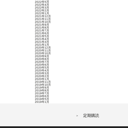
2022年5月
2022年4月
2022年3月
2022年2月
2022年1月
2021年12月
2021年11月
2021年10月
2021年9月
2021年8月
2021年7月
2021年6月
2021年5月
2021年4月
2021年3月
2021年1月
2020年12月
2020年11月
2020年10月
2020年9月
2020年8月
2020年7月
2020年6月
2020年5月
2020年4月
2020年3月
2020年2月
2020年1月
2019年11月
2019年10月
2019年9月
2019年8月
2019年7月
2019年6月
2019年5月
2019年1月
定期購読