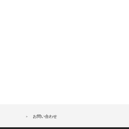
お問い合わせ